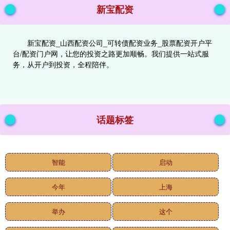
新宝配资
新宝配资_山西配资公司_可转债配资业务_股票配资开户平
台/配资门户网，让您的投资之路更加顺畅。我们提供一站式服
务，从开户到投资，全程陪伴。
话题标签
智能
启动
今年
上海
举办
这个