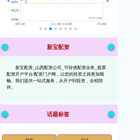
新宝配资
新宝配资_山西配资公司_可转债配资业务_股票
配资开户平台/配资门户网，让您的投资之路更加顺
畅。我们提供一站式服务，从开户到投资，全程陪
伴。
话题标签
智能
启动