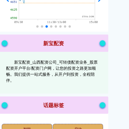
新宝配资
新宝配资_山西配资公司_可转债配资业务_股票
配资开户平台/配资门户网，让您的投资之路更加顺
畅。我们提供一站式服务，从开户到投资，全程陪
伴。
话题标签
智能
启动