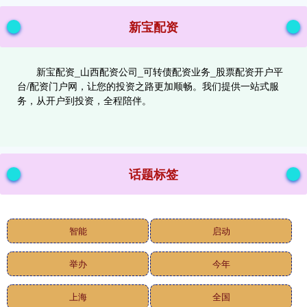
新宝配资
新宝配资_山西配资公司_可转债配资业务_股票配资开户平
台/配资门户网，让您的投资之路更加顺畅。我们提供一站式服
务，从开户到投资，全程陪伴。
话题标签
智能
启动
举办
今年
上海
全国