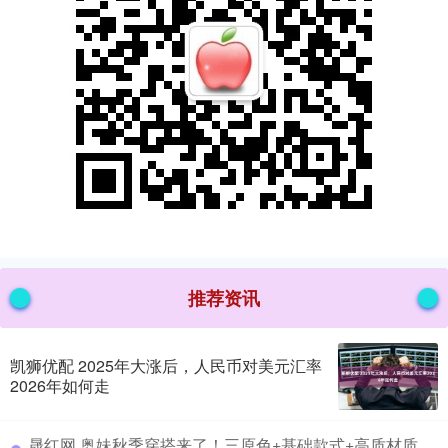
推荐资讯
凯狮优配 2025年大涨后，人民币对美元汇率
2026年如何走
​晟红网 奥妹秋季穿搭来了！三原色+基础款式+高质材质，