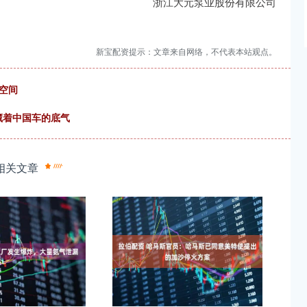
。 浙江大元泵业股份有限公司
新宝配资提示：文章来自网络，不代表本站观点。
空间
X藏着中国车的底气
相关文章