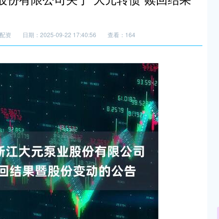
配资
日期：2025-09-22 17:40:56
查看：164