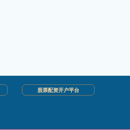
股票配资开户平台