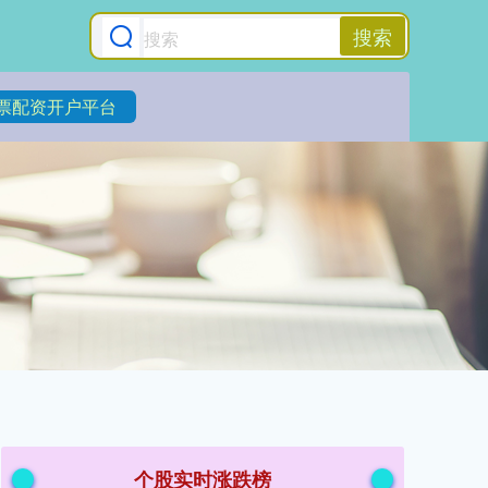
搜索
票配资开户平台
个股实时涨跌榜