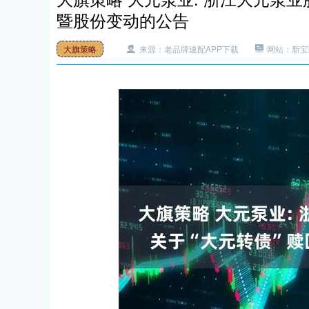
暨股份变动的公告
大旗策略
来源：老品牌速配APP下载
网站：新宝