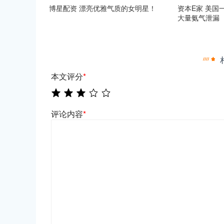
博星配资 漂亮优雅气质的女明星！
资本E家 美国
大量氨气泄漏
本文评分
*
评论内容
*