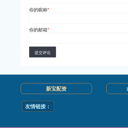
你的昵称
*
你的邮箱
*
提交评论
新宝配资
友情链接：