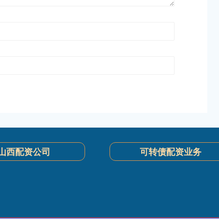
山西配资公司
可转债配资业务