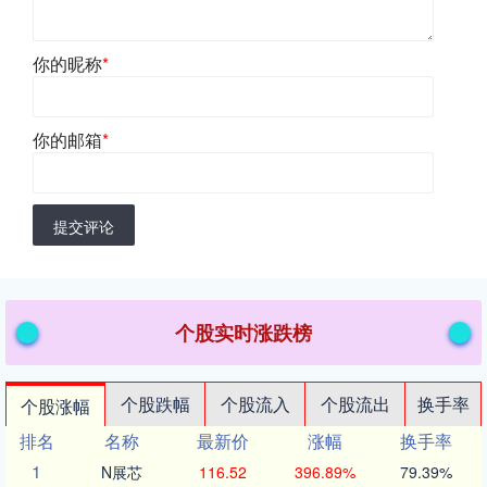
你的昵称
*
你的邮箱
*
提交评论
个股实时涨跌榜
个股跌幅
个股流入
个股流出
换手率
个股涨幅
排名
名称
最新价
涨幅
换手率
1
N展芯
116.52
396.89%
79.39%