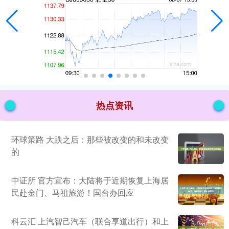
热点资讯
环球策路 大跌之后：那些被改变的和未改变
的
中证所 官方宣布：大陆将于近期恢复上海居
民赴金门、马祖旅游！国台办回应
科云汇 上汽智己汽车（联合享道出行）和上