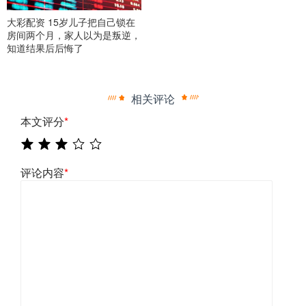
大彩配资 15岁儿子把自己锁在
房间两个月，家人以为是叛逆，
知道结果后后悔了
相关评论
本文评分
*
评论内容
*