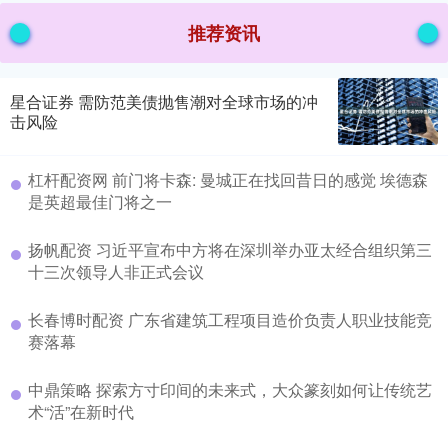
推荐资讯
星合证券 需防范美债抛售潮对全球市场的冲
击风险
杠杆配资网 前门将卡森: 曼城正在找回昔日的感觉 埃德森
是英超最佳门将之一
扬帆配资 习近平宣布中方将在深圳举办亚太经合组织第三
十三次领导人非正式会议
长春博时配资 广东省建筑工程项目造价负责人职业技能竞
赛落幕
中鼎策略 探索方寸印间的未来式，大众篆刻如何让传统艺
术“活”在新时代