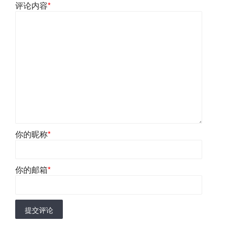
评论内容
*
你的昵称
*
你的邮箱
*
提交评论